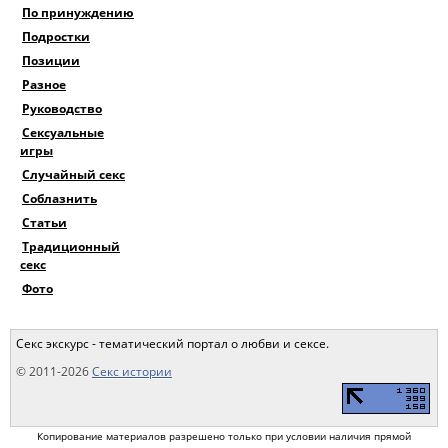
По принуждению
Подростки
Позиции
Разное
Руководство
Сексуальные
игры
Случайный секс
Соблазнить
Статьи
Традиционный
секс
Фото
Секс экскурс - тематический портал о любви и сексе.
© 2011-2026
Секс истории
Копирование материалов разрешено только при условии наличия прямой